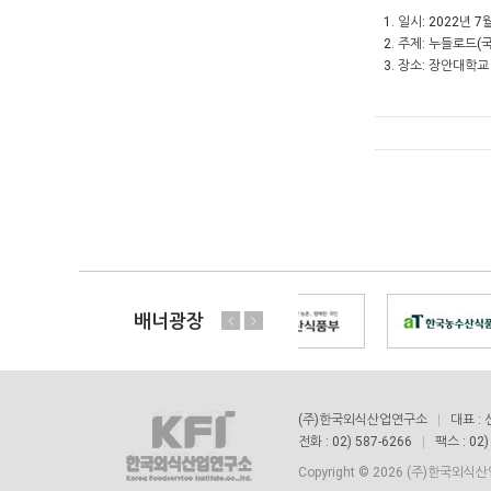
1. 일시: 2022년 7
2. 주제: 누들로드
3. 장소: 장안대학
배너광장
(주)한국외식산업연구소
대표 :
전화 : 02) 587-6266
팩스 : 02)
Copyright © 2026 (주)한국외식산업연