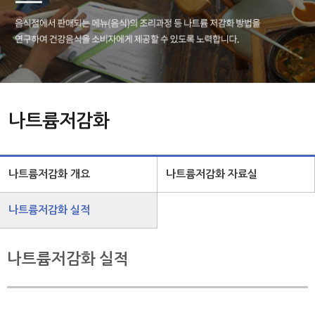
나트륨저감화
나트륨저감화 개요
나트륨저감화 자료실
나트륨저감화 실적
나트륨저감화 실적