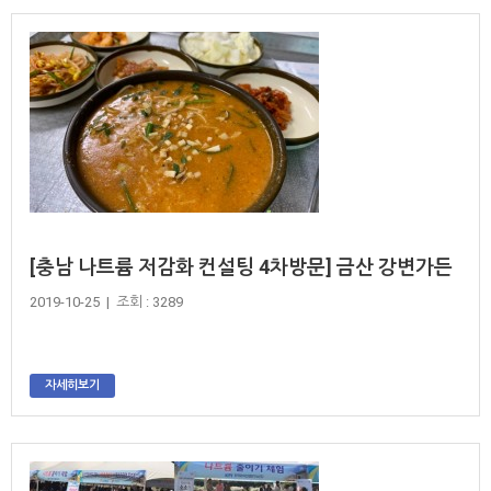
[충남 나트륨 저감화 컨설팅 4차방문] 금산 강변가든
2019-10-25 | 조회 : 3289
자세히보기