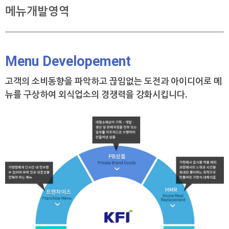
메뉴개발영역
Menu Developement
고객의 소비동향을 파악하고 끊임없는 도전과 아이디어로
메
뉴를 구상하여 외식업소의 경쟁력을 강화시킵니다.