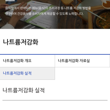
나트륨저감화
나트륨저감화 개요
나트륨저감화 자료실
나트륨저감화 실적
나트륨저감화 실적