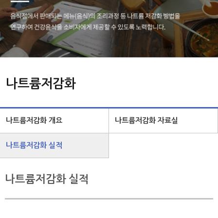
나트륨저감화
나트륨저감화 개요
나트륨저감화 자료실
나트륨저감화 실적
나트륨저감화 실적