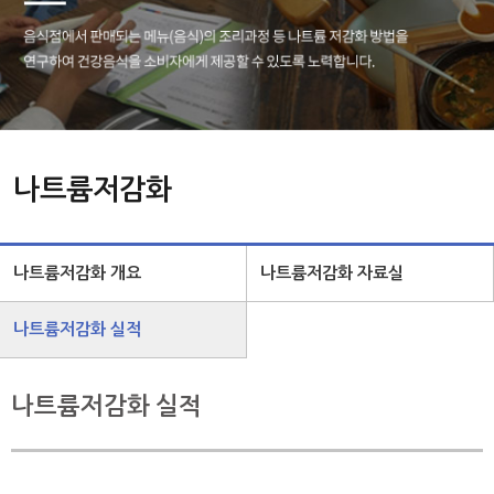
나트륨저감화
나트륨저감화 개요
나트륨저감화 자료실
나트륨저감화 실적
나트륨저감화 실적