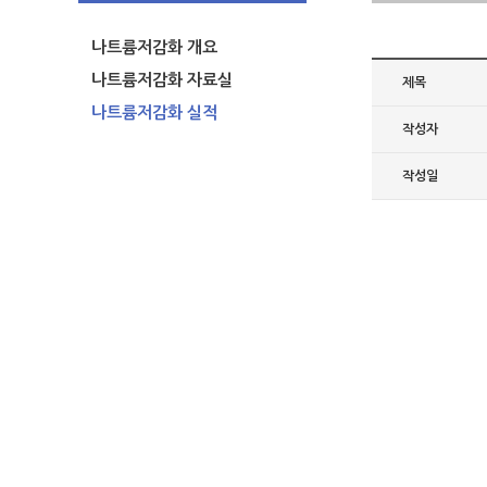
나트륨저감화 개요
나트륨저감화 자료실
제목
나트륨저감화 실적
작성자
작성일