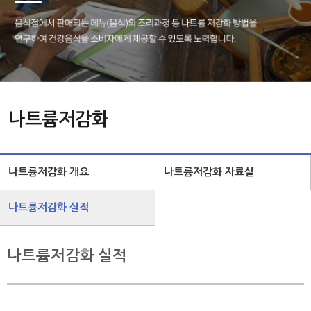
나트륨저감화
나트륨저감화 개요
나트륨저감화 자료실
나트륨저감화 실적
나트륨저감화 실적