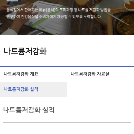
나트륨저감화
나트륨저감화 개요
나트륨저감화 자료실
나트륨저감화 실적
나트륨저감화 실적