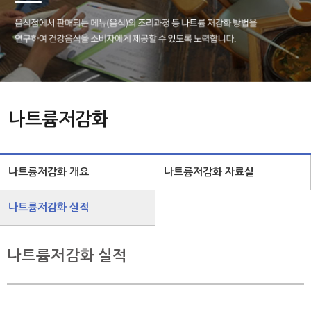
나트륨저감화
나트륨저감화 개요
나트륨저감화 자료실
나트륨저감화 실적
나트륨저감화 실적