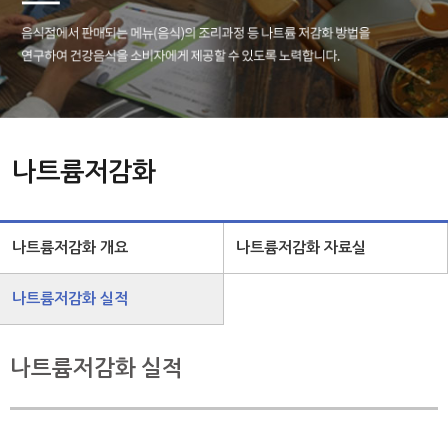
나트륨저감화
나트륨저감화 개요
나트륨저감화 자료실
나트륨저감화 실적
나트륨저감화 실적