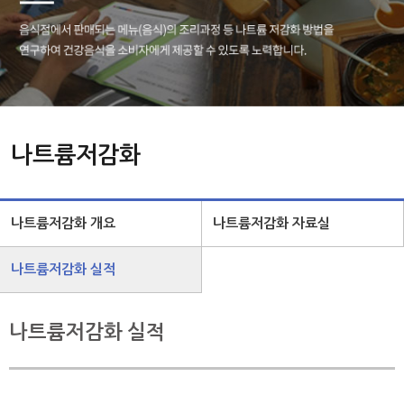
나트륨저감화
나트륨저감화 개요
나트륨저감화 자료실
나트륨저감화 실적
나트륨저감화 실적